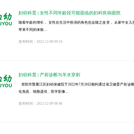
妇幼科普 | 女性不同年龄段可能面临的妇科疾病困扰
随着年龄的增长， 女性在生活中扮演的角色也会随之改变， 从家中女儿
带来不同的体验....
发布时间：2022-12-09 09:16
妇幼科普 | 产前诊断与羊水穿刺
资阳市暨雁江区妇幼保健院于2022年7月28日顺利通过省卫健委产前
化免疫、细胞遗传、医学影像....
发布时间：2022-12-09 08:48