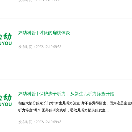
发布时间：2022-12-19 15:13
妇幼科普 | 讨厌的扁桃体炎
发布时间：2022-12-19 09:53
妇幼科普 | 保护孩子听力，从新生儿听力筛查开始
相信大部分的家长们对“新生儿听力筛查”并不会觉得陌生，因为这是宝宝
听力筛查”呢？ 国外的研究表明，婴幼儿听力损失的发生....
发布时间：2022-12-19 09:45