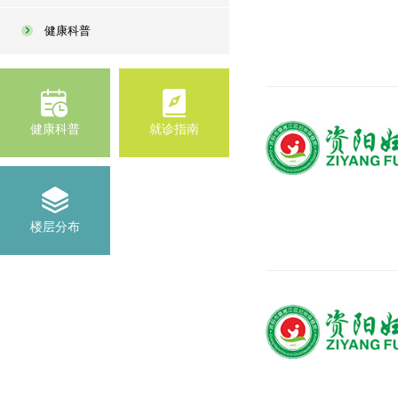
健康科普
健康科普
就诊指南
楼层分布