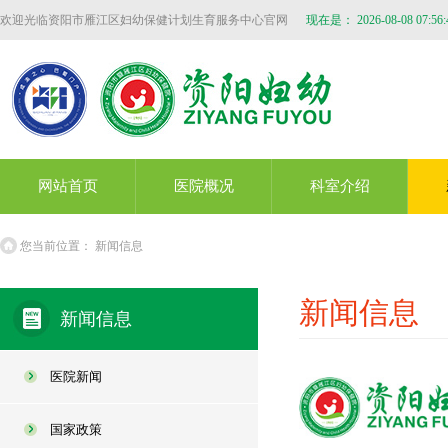
欢迎光临资阳市雁江区妇幼保健计划生育服务中心官网
现在是：
2026-08-08 07:56:
网站首页
医院概况
科室介绍
您当前位置：
新闻信息
新闻信息
新闻信息
医院新闻
国家政策