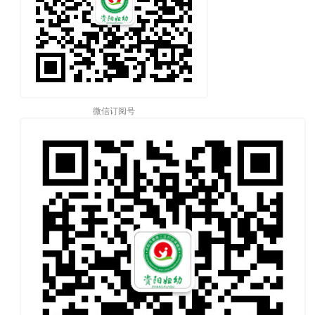
微信订阅号