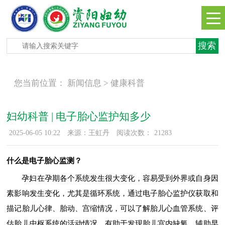
您当前位置：
新闻信息 >
健康科普
妇幼科普 | 电子胎心监护知多少
2025-06-05 10:22
来源：王虹丹
阅读次数：
21283
什么是电子胎心监测？
孕妇在孕期各个系统发生很大变化，容易受到外界或自身因
素影响发生变化，尤其是循环系统，通过电子胎心监护仪获取和
描记胎儿心律、胎动、宫缩情况，可以了解胎儿心血管系统、评
估胎儿中枢系统的活动情况，有助于发现胎儿宫内缺氧，辅助早