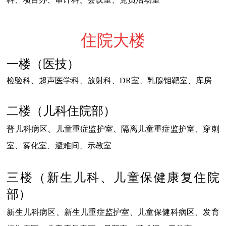
住院大楼
一楼（医技）
检验科、超声医学科、放射科、DR室、乳腺钼靶室、库房
二楼（儿科住院部）
普儿科病区、儿童重症监护室、隔离儿童重症监护室、穿刺
室、雾化室、避难间、示教室
三楼（新生儿科、儿童保健康复住院
部）
新生儿科病区、新生儿重症监护室、儿童保健科病区、发育