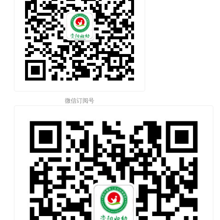
微信订阅号