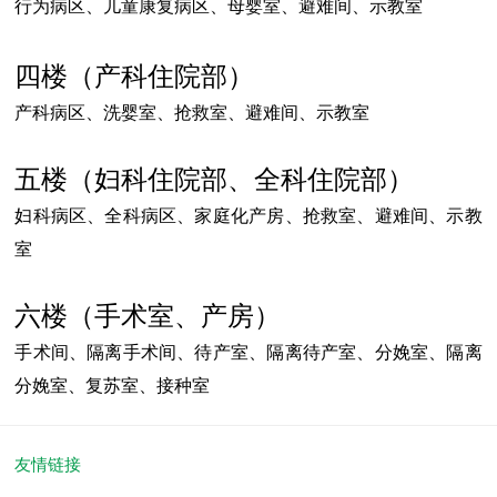
行为病区、儿童康复病区、母婴室、避难间、示教室
四楼（产科住院部）
产科病区、洗婴室、抢救室、避难间、示教室
五楼（妇科住院部、全科住院部）
妇科病区、全科病区、家庭化产房、抢救室、避难间、示教
室
六楼（手术室、产房）
手术间、隔离手术间、待产室、隔离待产室、分娩室、隔离
分娩室、复苏室、接种室
友情链接