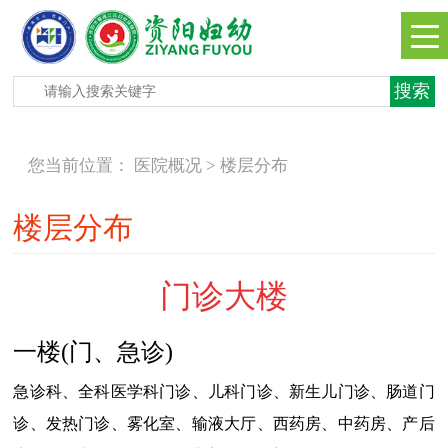
您当前位置：
医院概况 >
楼层分布
楼层分布
门诊大楼
一楼(门、急诊)
急诊科、全科医学科门诊、儿科门诊、
新生儿门诊、
肠道门
诊、发热门诊、
雾化室、输液大厅、
西药房、
中药房、
产后