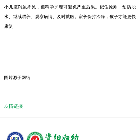
小儿腹泻虽常见，但科学护理可避免严重后果。记住原则：预防脱
水、继续喂养、观察病情、及时就医。家长保持冷静，孩子才能更快
康复！
图片源于网络
友情链接