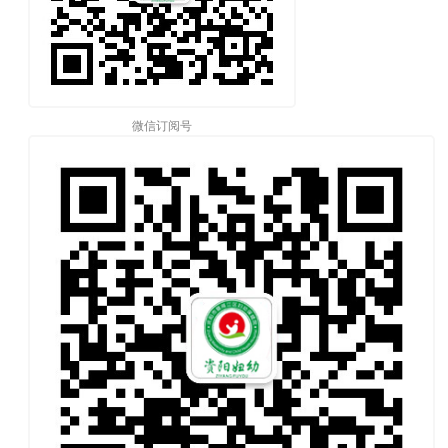
微信订阅号