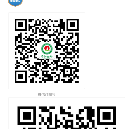
微信订阅号