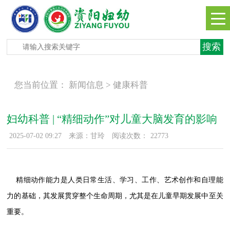
您当前位置：
新闻信息 >
健康科普
妇幼科普 | “精细动作”对儿童大脑发育的影响
2025-07-02 09:27
来源：甘玲
阅读次数：
22773
精细动作能力是人类日常生活、学习、工作、艺术创作和自理能
力的基础，其发展贯穿整个生命周期，尤其是在儿童早期发展中至关
重要。