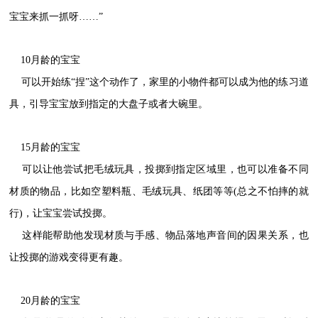
宝宝来抓一抓呀……”
10月龄的宝宝
可以开始练“捏”这个动作了，家里的小物件都可以成为他的练习道
具，引导宝宝放到指定的大盘子或者大碗里。
15月龄的宝宝
可以让他尝试把毛绒玩具，投掷到指定区域里，也可以准备不同
材质的物品，比如空塑料瓶、毛绒玩具、纸团等等(总之不怕摔的就
行)，让宝宝尝试投掷。
这样能帮助他发现材质与手感、物品落地声音间的因果关系，也
让投掷的游戏变得更有趣。
20月龄的宝宝