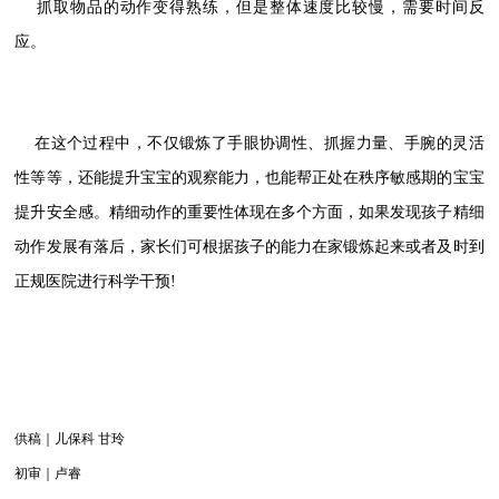
抓取物品的动作变得熟练，但是整体速度比较慢，需要时间反
应。
在这个过程中，不仅锻炼了手眼协调性、抓握力量、手腕的灵活
性等等，还能提升宝宝的观察能力，也能帮正处在秩序敏感期的宝宝
提升安全感。
精细动作的重要性体现在多个方面，如果发现孩子精细
动作发展有落后，家长们可根据孩子的能力在家锻炼起来或者及时到
正规医院进行科学干预!
供稿｜儿保科 甘玲
初审｜卢睿