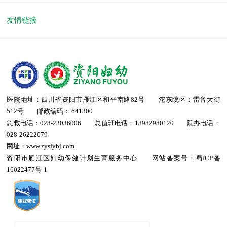
友情链接
医院地址：四川省资阳市雁江区和平南路82号 沱东院区：雷音大街
512号 邮政编码： 641300
急救电话：028-23036006 总值班电话：18982980120 院办电话：
028-26222079
网址：www.zysfybj.com
资阳市雁江区妇幼保健计划生育服务中心 网站备案号：
蜀ICP备
16022477号-1