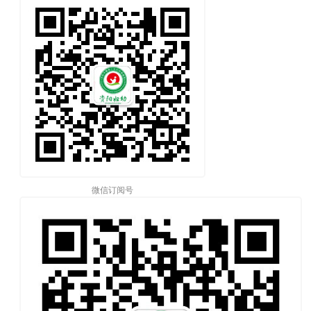
微信订阅号