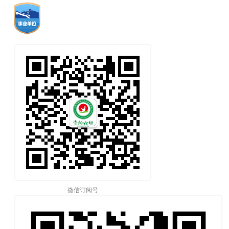
微信订阅号